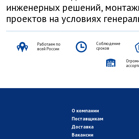
инженерных решений, монтаж
проектов на условиях генерал
Соблюдение
Работаем по
сроков
всей России
Огром
ассорт
О компании
Поставщикам
Доставка
Вакансии