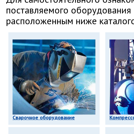
поставляемого оборудования 
расположенным ниже каталог
Сварочное оборудование
Компресс