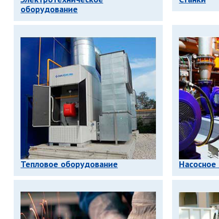
оборудование
Тепловое оборудование
Насосное