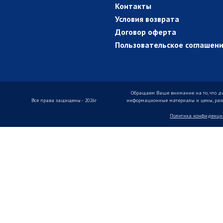
Контакты
Условия возврата
Договор оферта
Пользовательское соглашен
Обращаем Ваше внимание на то, что д
Все права защищены - 2026г
информационные материалы и цены, разме
Политика конфиденци