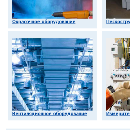
Окрасочное оборудование
Пескостр
Вентиляционное оборудование
Измерите