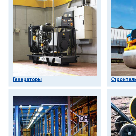
Генераторы
Строител