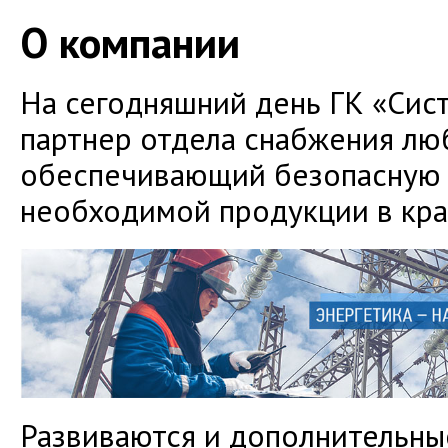
О компании
На сегодняшний день ГК «Сист
партнер отдела снабжения лю
обеспечивающий безопасную 
необходимой продукции в кра
Развиваются и дополнительные